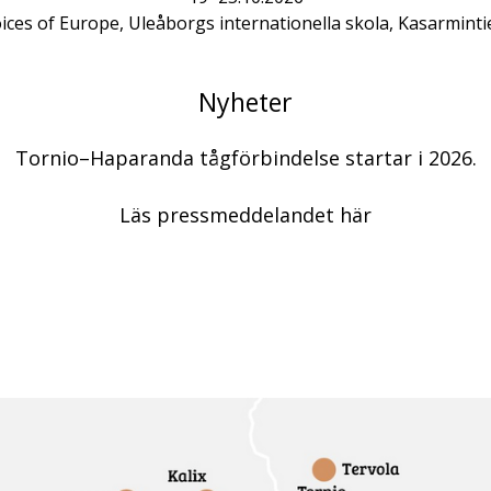
ices of Europe, Uleåborgs internationella skola, Kasarminti
Nyheter
Tornio–Haparanda tågförbindelse startar i 2026.
Läs pressmeddelandet
här