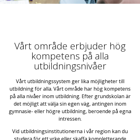
Vårt område erbjuder hög
kompetens på alla
utbildningsnivåer
Vårt utbildningssystem ger lika möjligheter till
utbildning för alla. Vårt område har hög kompetens
på alla nivåer inom utbildning. Efter grundskolan är
det möjligt att välja sin egen väg, antingen inom
gymnasie- eller högre utbildning, beroende på egna
intressen.
Vid utbildningsinstitutionerna i vår region kan du
studera för ett yrke eller skaffa kompletterande