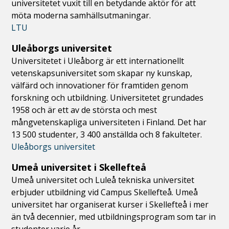
universitetet vuxit till en betydande aktör för att
möta moderna samhällsutmaningar.
LTU
Uleåborgs universitet
Universitetet i Uleåborg är ett internationellt
vetenskapsuniversitet som skapar ny kunskap,
välfärd och innovationer för framtiden genom
forskning och utbildning. Universitetet grundades
1958 och är ett av de största och mest
mångvetenskapliga universiteten i Finland. Det har
13 500 studenter, 3 400 anställda och 8 fakulteter.
Uleåborgs universitet
Umeå universitet i Skellefteå
Umeå universitet och Luleå tekniska universitet
erbjuder utbildning vid Campus Skellefteå. Umeå
universitet har organiserat kurser i Skellefteå i mer
än två decennier, med utbildningsprogram som tar in