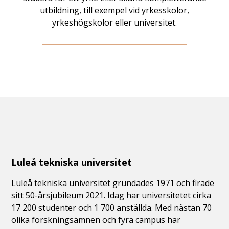
utbildning, till exempel vid yrkesskolor,
yrkeshögskolor eller universitet.
Luleå tekniska universitet
Luleå tekniska universitet grundades 1971 och firade
sitt 50-årsjubileum 2021. Idag har universitetet cirka
17 200 studenter och 1 700 anställda. Med nästan 70
olika forskningsämnen och fyra campus har