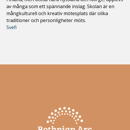
av många som ett spännande inslag. Skolan är en
mångkulturell och kreativ mötesplats där olika
traditioner och personligheter möts.
Svefi